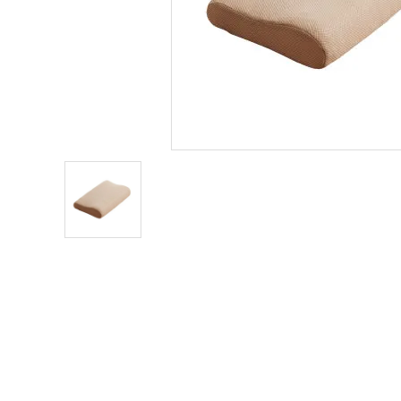
まとめ買いでおトク
ギフト
カテゴリーから探す
INFORMATIOM