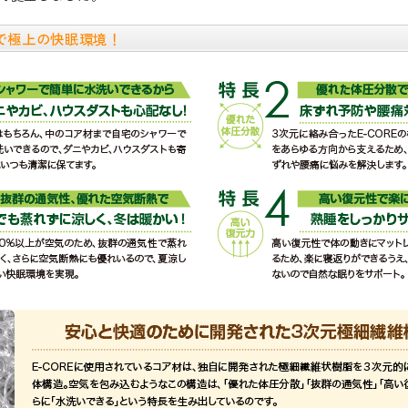
で極上の快眠環境！