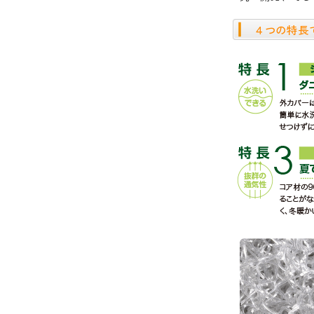
４つの特長