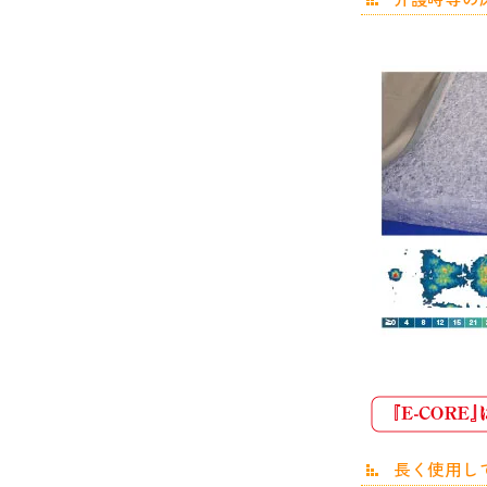
長く使用し