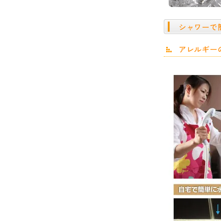
シャワーで
アレルギー