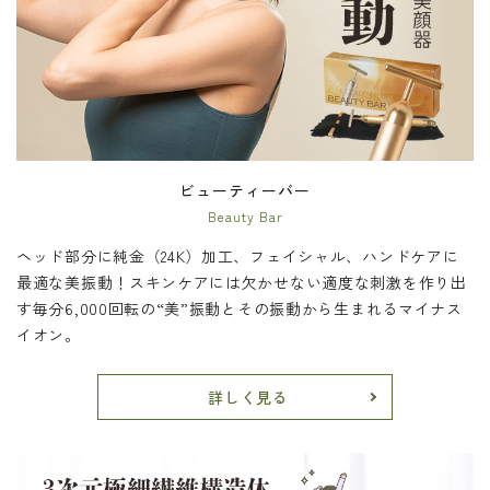
ビューティーバー
Beauty Bar
ヘッド部分に純金（24K）加工、フェイシャル、ハンドケアに
最適な美振動！スキンケアには欠かせない適度な刺激を作り出
す毎分6,000回転の“美”振動とその振動から生まれるマイナス
イオン。
詳しく見る