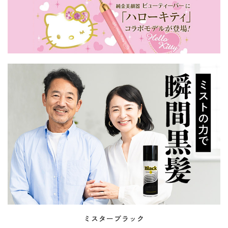
ミスターブラック