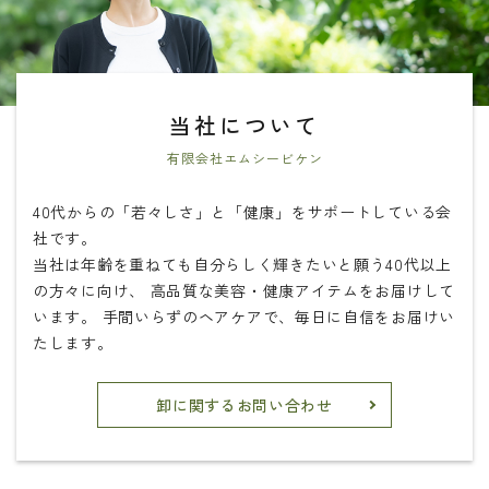
当社について
有限会社エムシービケン
40代からの「若々しさ」と「健康」をサポートしている会
社です。
当社は年齢を重ねても自分らしく輝きたいと願う40代以上
の方々に向け、
高品質な美容・健康アイテムをお届けして
います。
手間いらずのヘアケアで、毎日に自信をお届けい
たします。
卸に関するお問い合わせ