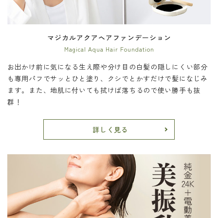
マジカルアクアヘアファンデーション
Magical Aqua Hair Foundation
お出かけ前に気になる生え際や分け目の白髪の隠しにくい部分
も専用パフでサッとひと塗り、クシでとかすだけで髪になじみ
ます。また、地肌に付いても拭けば落ちるので使い勝手も抜
群！
詳しく見る