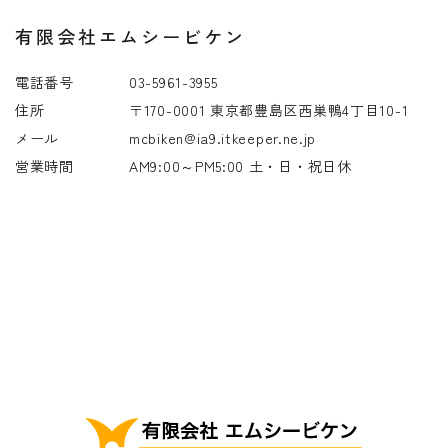
有限会社エムシービケン
電話番号
03-5961-3955
住所
〒170-0001 東京都豊島区西巣鴨4丁目10-1
メール
mcbiken@ia9.itkeeper.ne.jp
営業時間
AM9:00～PM5:00 土・日・祝日休