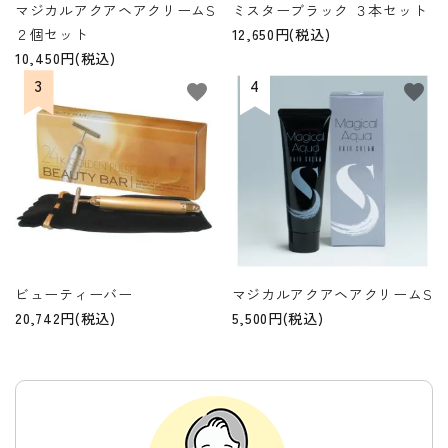
マジカルアクアヘアクリームS
ミスターブラック ３本セット
２個セット
12,650円(税込)
10,450円(税込)
favorite
favorite
ビューティーバー
マジカルアクアヘアクリームS
20,742円(税込)
5,500円(税込)