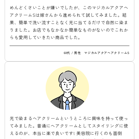
めんどくさいことが嫌いでしたが、このマジカルアクアヘ
アクリームSは嫁さんから進められて試してみました。結
果、簡単で洗い流すことなく光に当てるだけで自然に染ま
りました。お店でもなかなか簡単なものがないのでこれか
らも愛用していきたい商品でした。
60代 / 男性 マジカルアクアヘアクリームS
光で染まるヘアクリームというところに興味を持って使っ
てみました。普通にヘアクリームとしてスタイリングに使
えるのが、本当に楽で良いです! 美容院に行くのも面倒