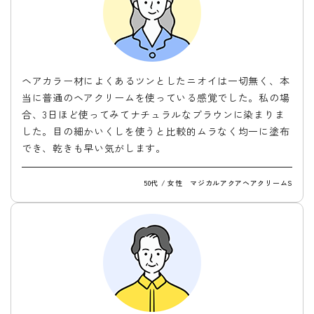
ヘアカラー材によくあるツンとしたニオイは一切無く、本
当に普通のヘアクリームを使っている感覚でした。私の場
合、3日ほど使ってみてナチュラルなブラウンに染まりま
した。目の細かいくしを使うと比較的ムラなく均一に塗布
でき、乾きも早い気がします。
50代 / 女性 マジカルアクアヘアクリームS