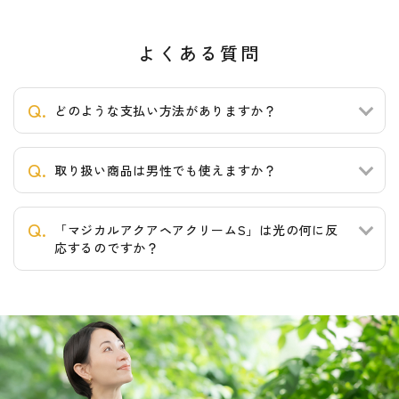
よくある質問
どのような支払い方法がありますか？
取り扱い商品は男性でも使えますか？
「マジカルアクアヘアクリームS」は光の何に反
応するのですか？