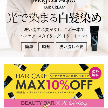
ギフト
カテゴリーから探す
INFORMATIOM