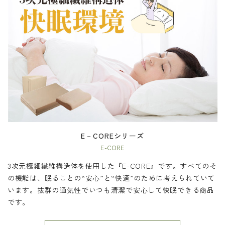
E－COREシリーズ
E-CORE
3次元極細繊維構造体を使用した『E-CORE』です。すべてのそ
の機能は、眠ることの“安心”と“快適”のために考えられていて
います。抜群の通気性でいつも清潔で安心して快眠できる商品
です。