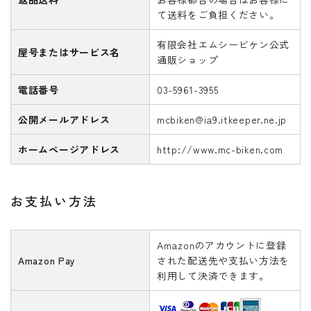
て送料をご負担ください。
有限会社エムシービケン公式
屋号またはサービス名
通販ショップ
電話番号
03-5961-3955
公開メールアドレス
mcbiken@ia9.itkeeper.ne.jp
ホームページアドレス
http://www.mc-biken.com
お支払い方法
Amazonのアカウントに登録
Amazon Pay
された配送先や支払い方法を
利用して決済できます。