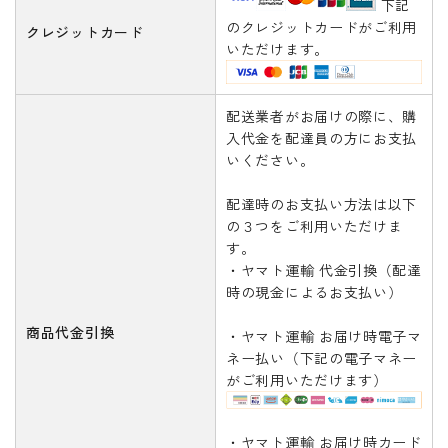
下記
のクレジットカードがご利用
クレジットカード
いただけます。
配送業者がお届けの際に、購
入代金を配達員の方にお支払
いください。
配達時のお支払い方法は以下
の３つをご利用いただけま
す。
・ヤマト運輸 代金引換（配達
時の現金によるお支払い）
商品代金引換
・ヤマト運輸 お届け時電子マ
ネー払い（下記の電子マネー
がご利用いただけます）
・ヤマト運輸 お届け時カード