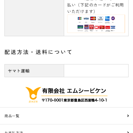
払い（下記のカードがご利用
いただけます）
配送方法・送料について
ヤマト運輸
商品一覧
お支払方法