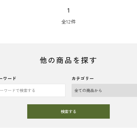
1
全12件
他の商品を探す
ーワード
カテゴリー
検索する