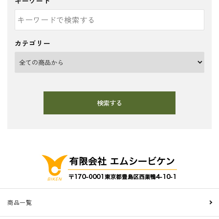
キーワード
カテゴリー
検索する
キーワード
商品一覧