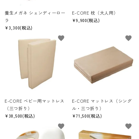
養生メガネ シェンディーロー
E-CORE 枕（大人用）
ラ
¥9,900(税込)
¥3,300(税込)
favorite
favorite
E-CORE ベビー用マットレス
E-CORE マットレス（シング
（三つ折り）
ル・三つ折り）
¥38,500(税込)
¥71,500(税込)
favorite
favorite