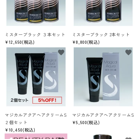
ギフト
カテゴリーから探す
ミスターブラック ３本セット
ミスターブラック 2本セット
INFORMATIOM
¥12,650(税込)
¥8,800(税込)
favorite
favorite
マジカルアクアヘアクリームS
マジカルアクアヘアクリームS
２個セット
¥5,500(税込)
¥10,450(税込)