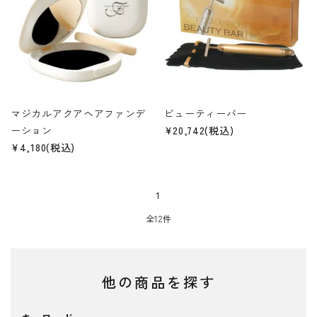
マジカルアクアヘアファンデ
ビューティーバー
ーション
¥20,742(税込)
¥4,180(税込)
1
全12件
他の商品を探す